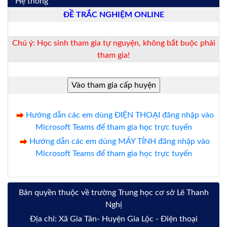
Hệ thống
ĐỀ TRẮC NGHIỆM ONLINE
Chú ý: Học sinh tham gia tự nguyện, không bắt buộc phải
tham gia!
Hướng dẫn các em dùng ĐIỆN THOẠI đăng nhập vào
Microsoft Teams để tham gia học trực tuyến
Hướng dẫn các em dùng MÁY TÍNH đăng nhập vào
Microsoft Teams để tham gia học trực tuyến
Bản quyền thuộc về trường Trung học cơ sở Lê Thanh
Nghị
Địa chỉ: Xã Gia Tân- Huyện Gia Lộc - Điện thoại