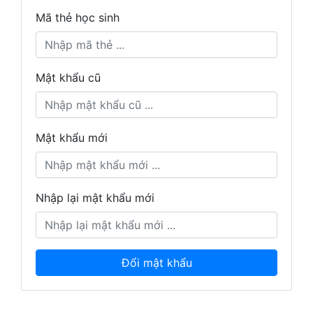
Mã thẻ học sinh
Mật khẩu cũ
Mật khẩu mới
Nhập lại mật khẩu mới